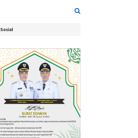
Sosial