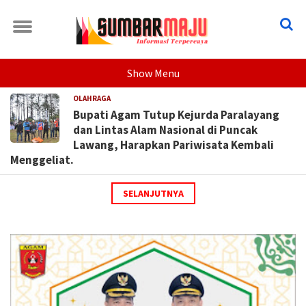
Show Menu
OLAHRAGA
Bupati Agam Tutup Kejurda Paralayang
dan Lintas Alam Nasional di Puncak
Lawang, Harapkan Pariwisata Kembali
Menggeliat.
SELANJUTNYA