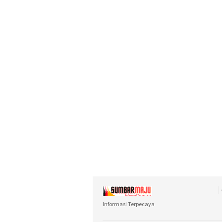
Informasi Terpecaya