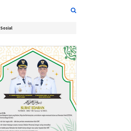
Sosial