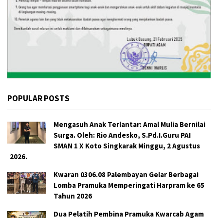
POPULAR POSTS
Mengasuh Anak Terlantar: Amal Mulia Bernilai
Surga. Oleh: Rio Andesko, S.Pd.I.Guru PAI
SMAN 1 X Koto Singkarak Minggu, 2 Agustus
2026.
Kwaran 0306.08 Palembayan Gelar Berbagai
Lomba Pramuka Memperingati Harpram ke 65
Tahun 2026
Dua Pelatih Pembina Pramuka Kwarcab Agam