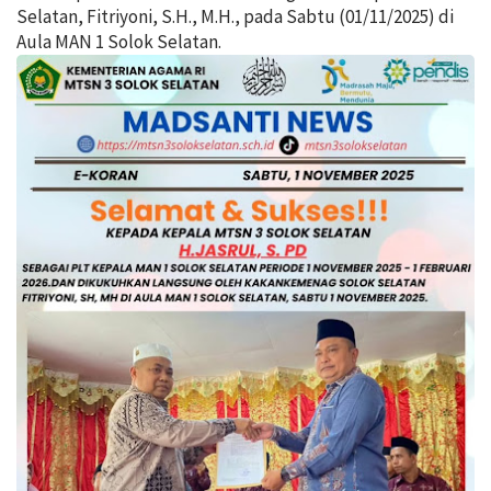
Selatan, Fitriyoni, S.H., M.H., pada Sabtu (01/11/2025) di
Aula MAN 1 Solok Selatan.