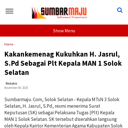
Show Menu
Home
›
Kakankemenag Kukuhkan H. Jasrul,
S.Pd Sebagai Plt Kepala MAN 1 Solok
Selatan
Redaksi
November 04, 2025
Sumbarmaju. Com, Solok Selatan - Kepala MTsN 3 Solok
Selatan, H. Jasrul, S.Pd, resmi menerima Surat
Keputusan (SK) sebagai Pelaksana Tugas (Plt) Kepala
MAN 1 Solok Selatan. SK tersebut diserahkan langsung
oleh Kepala Kantor Kementerian Agama Kabupaten Solok