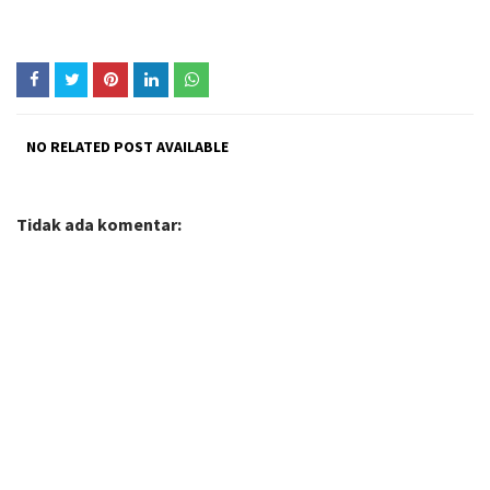
NO RELATED POST AVAILABLE
Tidak ada komentar: