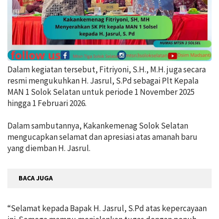
Dalam kegiatan tersebut, Fitriyoni, S.H., M.H. juga secara
resmi mengukuhkan H. Jasrul, S.Pd sebagai Plt Kepala
MAN 1 Solok Selatan untuk periode 1 November 2025
hingga 1 Februari 2026.
Dalam sambutannya, Kakankemenag Solok Selatan
mengucapkan selamat dan apresiasi atas amanah baru
yang diemban H. Jasrul.
BACA JUGA
“Selamat kepada Bapak H. Jasrul, S.Pd atas kepercayaan