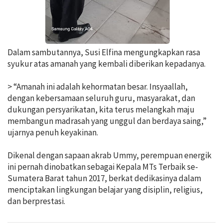
Dalam sambutannya, Susi Elfina mengungkapkan rasa
syukur atas amanah yang kembali diberikan kepadanya.
> “Amanah ini adalah kehormatan besar. Insyaallah,
dengan kebersamaan seluruh guru, masyarakat, dan
dukungan persyarikatan, kita terus melangkah maju
membangun madrasah yang unggul dan berdaya saing,”
ujarnya penuh keyakinan.
Dikenal dengan sapaan akrab Ummy, perempuan energik
ini pernah dinobatkan sebagai Kepala MTs Terbaik se-
Sumatera Barat tahun 2017, berkat dedikasinya dalam
menciptakan lingkungan belajar yang disiplin, religius,
dan berprestasi.