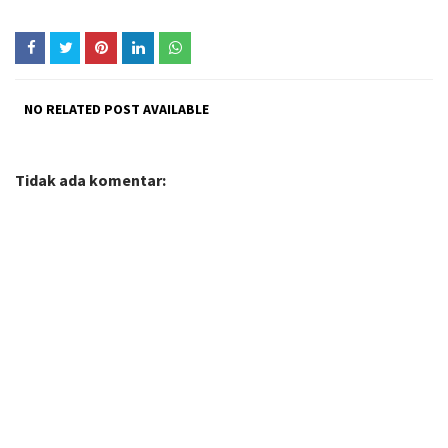
NO RELATED POST AVAILABLE
Tidak ada komentar: