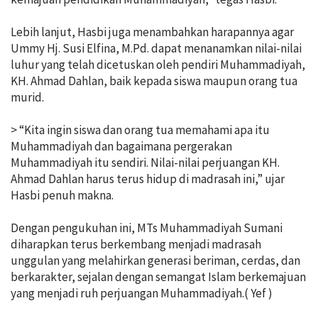
Lebih lanjut, Hasbi juga menambahkan harapannya agar
Ummy Hj. Susi Elfina, M.Pd. dapat menanamkan nilai-nilai
luhur yang telah dicetuskan oleh pendiri Muhammadiyah,
KH. Ahmad Dahlan, baik kepada siswa maupun orang tua
murid.
> “Kita ingin siswa dan orang tua memahami apa itu
Muhammadiyah dan bagaimana pergerakan
Muhammadiyah itu sendiri. Nilai-nilai perjuangan KH.
Ahmad Dahlan harus terus hidup di madrasah ini,” ujar
Hasbi penuh makna.
Dengan pengukuhan ini, MTs Muhammadiyah Sumani
diharapkan terus berkembang menjadi madrasah
unggulan yang melahirkan generasi beriman, cerdas, dan
berkarakter, sejalan dengan semangat Islam berkemajuan
yang menjadi ruh perjuangan Muhammadiyah.( Yef )