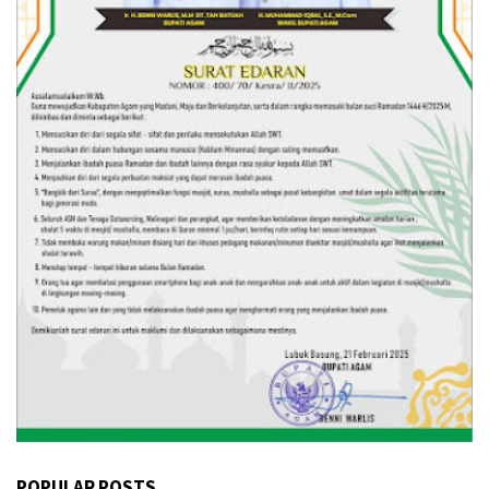
POPULAR POSTS