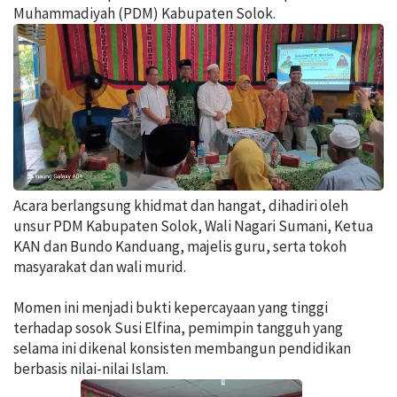
Muhammadiyah (PDM) Kabupaten Solok.
Acara berlangsung khidmat dan hangat, dihadiri oleh
unsur PDM Kabupaten Solok, Wali Nagari Sumani, Ketua
KAN dan Bundo Kanduang, majelis guru, serta tokoh
masyarakat dan wali murid.
Momen ini menjadi bukti kepercayaan yang tinggi
terhadap sosok Susi Elfina, pemimpin tangguh yang
selama ini dikenal konsisten membangun pendidikan
berbasis nilai-nilai Islam.