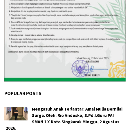
POPULAR POSTS
Mengasuh Anak Terlantar: Amal Mulia Bernilai
Surga. Oleh: Rio Andesko, S.Pd.I.Guru PAI
SMAN 1 X Koto Singkarak Minggu, 2 Agustus
2026.