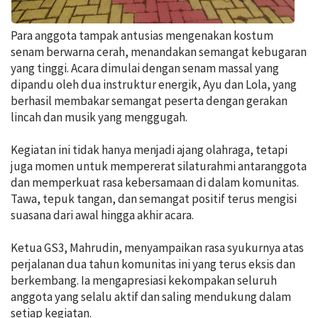
Para anggota tampak antusias mengenakan kostum
senam berwarna cerah, menandakan semangat kebugaran
yang tinggi. Acara dimulai dengan senam massal yang
dipandu oleh dua instruktur energik, Ayu dan Lola, yang
berhasil membakar semangat peserta dengan gerakan
lincah dan musik yang menggugah.
Kegiatan ini tidak hanya menjadi ajang olahraga, tetapi
juga momen untuk mempererat silaturahmi antaranggota
dan memperkuat rasa kebersamaan di dalam komunitas.
Tawa, tepuk tangan, dan semangat positif terus mengisi
suasana dari awal hingga akhir acara.
Ketua GS3, Mahrudin, menyampaikan rasa syukurnya atas
perjalanan dua tahun komunitas ini yang terus eksis dan
berkembang. Ia mengapresiasi kekompakan seluruh
anggota yang selalu aktif dan saling mendukung dalam
setiap kegiatan.