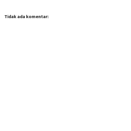
Tidak ada komentar: