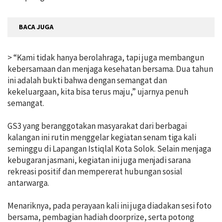
BACA JUGA
> “Kami tidak hanya berolahraga, tapi juga membangun
kebersamaan dan menjaga kesehatan bersama. Dua tahun
ini adalah bukti bahwa dengan semangat dan
kekeluargaan, kita bisa terus maju,” ujarnya penuh
semangat.
GS3 yang beranggotakan masyarakat dari berbagai
kalangan ini rutin menggelar kegiatan senam tiga kali
seminggu di Lapangan Istiqlal Kota Solok. Selain menjaga
kebugaran jasmani, kegiatan ini juga menjadi sarana
rekreasi positif dan mempererat hubungan sosial
antarwarga.
Menariknya, pada perayaan kali ini juga diadakan sesi foto
bersama, pembagian hadiah doorprize, serta potong