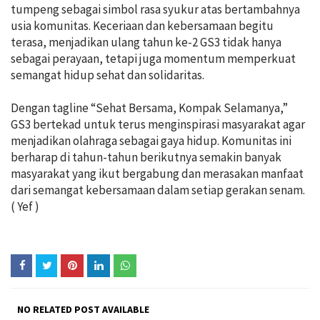
tumpeng sebagai simbol rasa syukur atas bertambahnya
usia komunitas. Keceriaan dan kebersamaan begitu
terasa, menjadikan ulang tahun ke-2 GS3 tidak hanya
sebagai perayaan, tetapi juga momentum memperkuat
semangat hidup sehat dan solidaritas.
Dengan tagline “Sehat Bersama, Kompak Selamanya,”
GS3 bertekad untuk terus menginspirasi masyarakat agar
menjadikan olahraga sebagai gaya hidup. Komunitas ini
berharap di tahun-tahun berikutnya semakin banyak
masyarakat yang ikut bergabung dan merasakan manfaat
dari semangat kebersamaan dalam setiap gerakan senam.
( Yef )
NO RELATED POST AVAILABLE